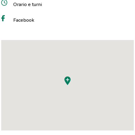
Orario e turni
Facebook