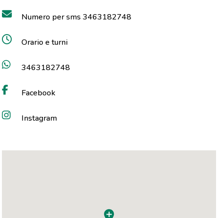
Numero per sms 3463182748
Orario e turni
3463182748
Facebook
Instagram