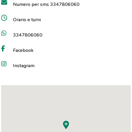
Numero per sms 3347806060
Orario e turni
3347806060
Facebook
Instagram