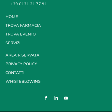
+39 0131 21 77 91
HOME
TROVA FARMACIA
TROVA EVENTO
SERVIZI
AREA RISERVATA
PRIVACY POLICY
CONTATTI
WHISTEBLOWING