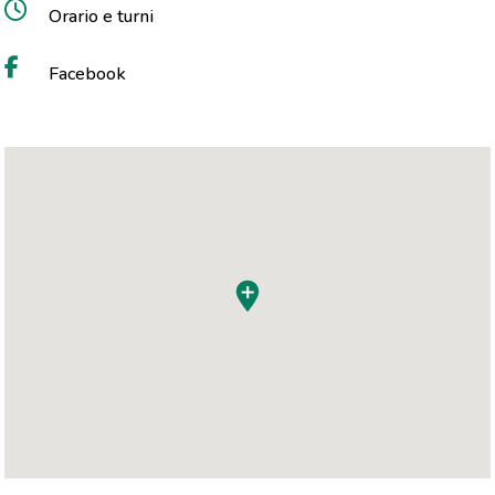
Orario e turni
Facebook