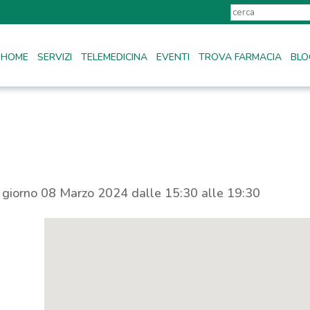
HOME
SERVIZI
TELEMEDICINA
EVENTI
TROVA FARMACIA
BLO
l giorno 08 Marzo 2024 dalle 15:30 alle 19:30