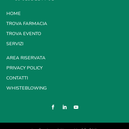
HOME
TROVA FARMACIA
TROVA EVENTO
SERVIZI
AREA RISERVATA
PRIVACY POLICY
CONTATTI
WHISTEBLOWING