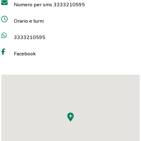
Numero per sms 3333210595
Orario e turni
3333210595
Facebook