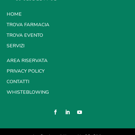
HOME
TROVA FARMACIA
TROVA EVENTO
SERVIZI
AREA RISERVATA
PRIVACY POLICY
CONTATTI
WHISTEBLOWING