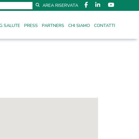
AREA RISERVATA
G SALUTE
PRESS
PARTNERS
CHI SIAMO
CONTATTI