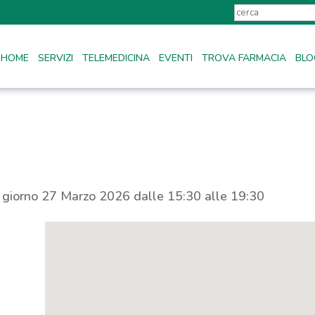
HOME
SERVIZI
TELEMEDICINA
EVENTI
TROVA FARMACIA
BLO
l giorno 27 Marzo 2026 dalle 15:30 alle 19:30