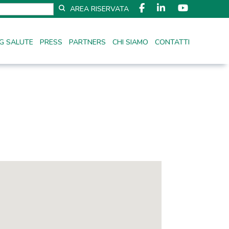
AREA RISERVATA
G SALUTE
PRESS
PARTNERS
CHI SIAMO
CONTATTI