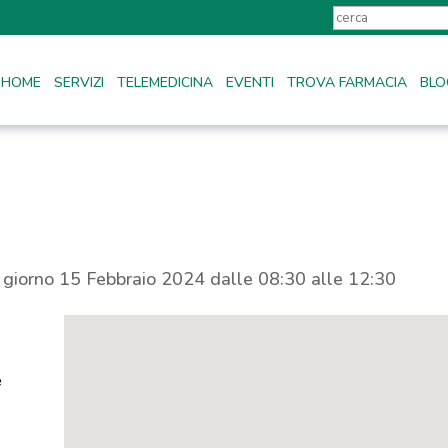
HOME
SERVIZI
TELEMEDICINA
EVENTI
TROVA FARMACIA
BLO
l giorno 15 Febbraio 2024 dalle 08:30 alle 12:30
e