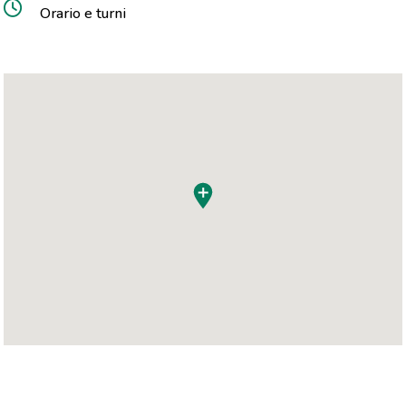
Orario e turni