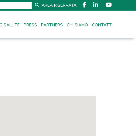
AREA RISERVATA
G SALUTE
PRESS
PARTNERS
CHI SIAMO
CONTATTI