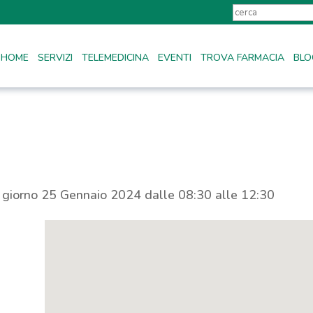
HOME
SERVIZI
TELEMEDICINA
EVENTI
TROVA FARMACIA
BLO
l giorno 25 Gennaio 2024 dalle 08:30 alle 12:30