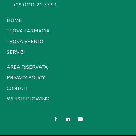
+39 0131 21 77 91
HOME
TROVA FARMACIA
TROVA EVENTO
SERVIZI
AREA RISERVATA
PRIVACY POLICY
CONTATTI
WHISTEBLOWING