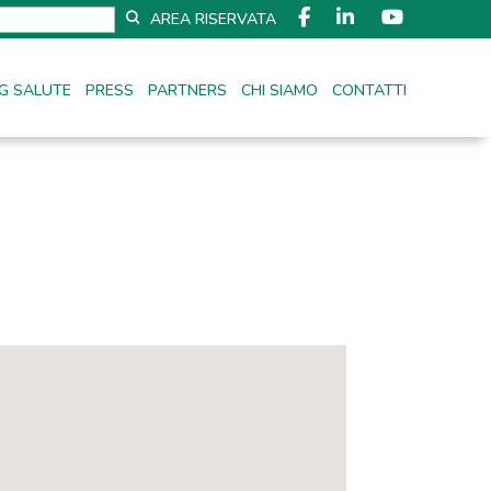
AREA RISERVATA
G SALUTE
PRESS
PARTNERS
CHI SIAMO
CONTATTI