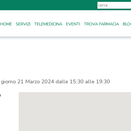
HOME
SERVIZI
TELEMEDICINA
EVENTI
TROVA FARMACIA
BLO
l giorno 21 Marzo 2024 dalle 15:30 alle 19:30
o