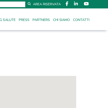
AREA RISERVATA
G SALUTE
PRESS
PARTNERS
CHI SIAMO
CONTATTI