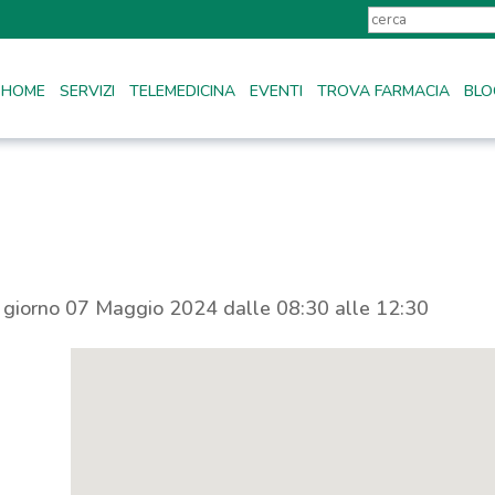
HOME
SERVIZI
TELEMEDICINA
EVENTI
TROVA FARMACIA
BLO
l giorno 07 Maggio 2024 dalle 08:30 alle 12:30