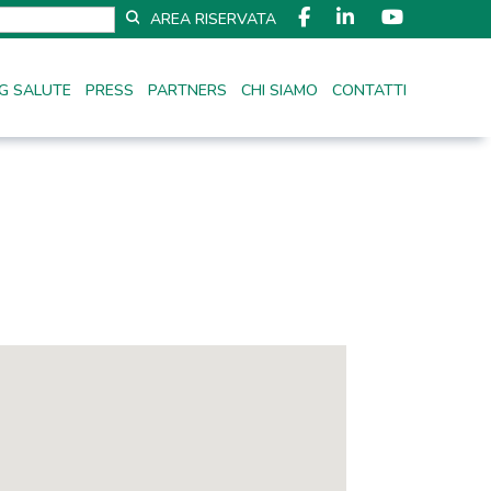
AREA RISERVATA
G SALUTE
PRESS
PARTNERS
CHI SIAMO
CONTATTI