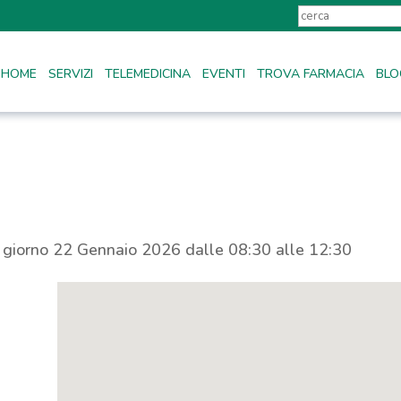
HOME
SERVIZI
TELEMEDICINA
EVENTI
TROVA FARMACIA
BLO
l giorno 22 Gennaio 2026 dalle 08:30 alle 12:30