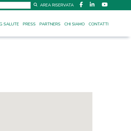
AREA RISERVATA
G SALUTE
PRESS
PARTNERS
CHI SIAMO
CONTATTI