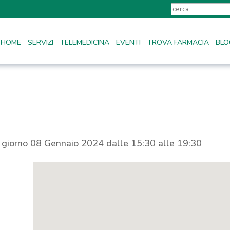
HOME
SERVIZI
TELEMEDICINA
EVENTI
TROVA FARMACIA
BLO
l giorno 08 Gennaio 2024 dalle 15:30 alle 19:30