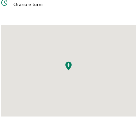
Orario e turni