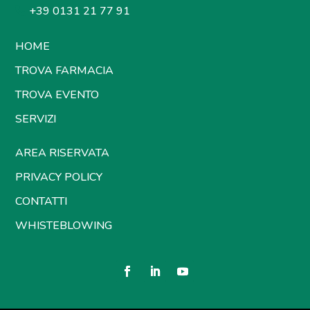
+39 0131 21 77 91
HOME
TROVA FARMACIA
TROVA EVENTO
SERVIZI
AREA RISERVATA
PRIVACY POLICY
CONTATTI
WHISTEBLOWING