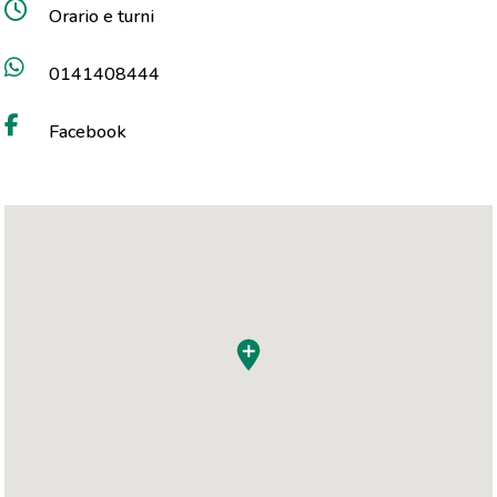
Orario e turni
0141408444
Facebook