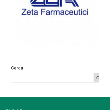
Cerca