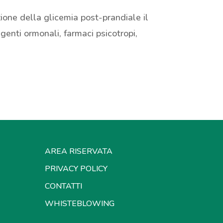
ione della glicemia post-prandiale il
enti ormonali, farmaci psicotropi,
AREA RISERVATA
PRIVACY POLICY
CONTATTI
WHISTEBLOWING