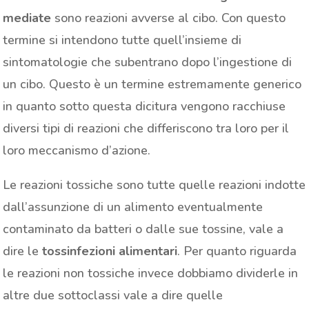
mediate
sono reazioni avverse al cibo. Con questo
termine si intendono tutte quell’insieme di
sintomatologie che subentrano dopo l’ingestione di
un cibo. Questo è un termine estremamente generico
in quanto sotto questa dicitura vengono racchiuse
diversi tipi di reazioni che differiscono tra loro per il
loro meccanismo d’azione.
Le reazioni tossiche sono tutte quelle reazioni indotte
dall’assunzione di un alimento eventualmente
contaminato da batteri o dalle sue tossine, vale a
dire le
tossinfezioni alimentari
. Per quanto riguarda
le reazioni non tossiche invece dobbiamo dividerle in
altre due sottoclassi vale a dire quelle