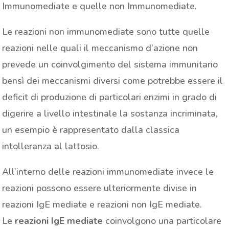
Immunomediate e quelle non Immunomediate.
Le reazioni non immunomediate sono tutte quelle
reazioni nelle quali il meccanismo d’azione non
prevede un coinvolgimento del sistema immunitario
bensì dei meccanismi diversi come potrebbe essere il
deficit di produzione di particolari enzimi in grado di
digerire a livello intestinale la sostanza incriminata,
un esempio è rappresentato dalla classica
intolleranza al lattosio.
All’interno delle reazioni immunomediate invece le
reazioni possono essere ulteriormente divise in
reazioni IgE mediate e reazioni non IgE mediate.
Le
reazioni IgE mediate
coinvolgono una particolare