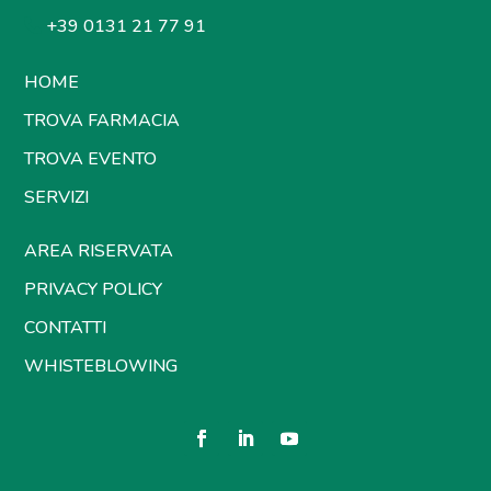
+39 0131 21 77 91
HOME
TROVA FARMACIA
TROVA EVENTO
SERVIZI
AREA RISERVATA
PRIVACY POLICY
CONTATTI
WHISTEBLOWING