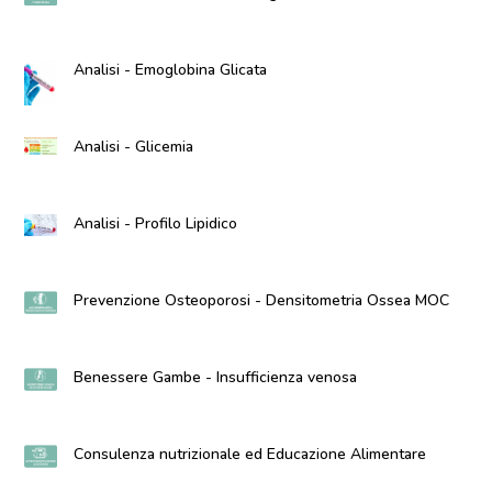
Analisi - Emoglobina Glicata
Analisi - Glicemia
Analisi - Profilo Lipidico
Prevenzione Osteoporosi - Densitometria Ossea MOC
Benessere Gambe - Insufficienza venosa
Consulenza nutrizionale ed Educazione Alimentare