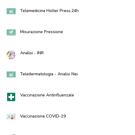
Telemedicina Holter Press.24h
Misurazione Pressione
Analisi - INR
Teledermatologia - Analisi Nei
Vaccinazione Antinfluenzale
Vaccinazione COVID-19