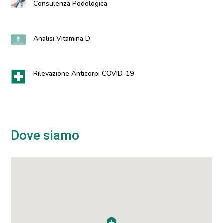
Consulenza Podologica
Analisi Vitamina D
Rilevazione Anticorpi COVID-19
Dove siamo