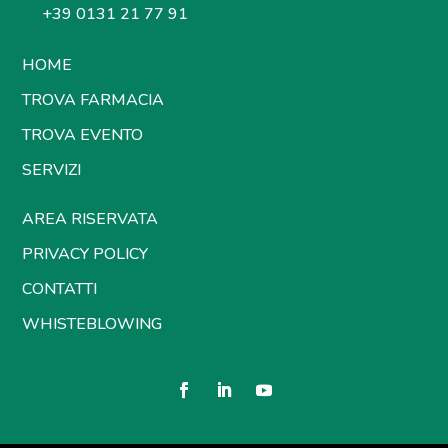
+39 0131 21 77 91
HOME
TROVA FARMACIA
TROVA EVENTO
SERVIZI
AREA RISERVATA
PRIVACY POLICY
CONTATTI
WHISTEBLOWING