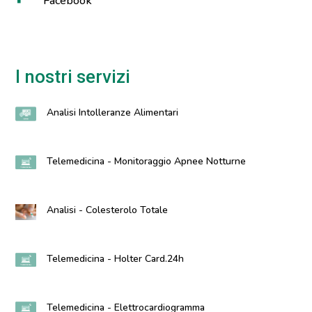
Facebook
I nostri servizi
Analisi Intolleranze Alimentari
Telemedicina - Monitoraggio Apnee Notturne
Analisi - Colesterolo Totale
Telemedicina - Holter Card.24h
Telemedicina - Elettrocardiogramma