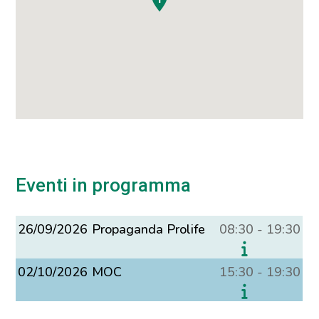
Eventi in programma
26/09/2026
Propaganda Prolife
08:30 - 19:30
02/10/2026
MOC
15:30 - 19:30