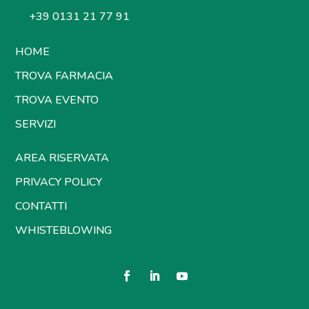
+39 0131 21 77 91
HOME
TROVA FARMACIA
TROVA EVENTO
SERVIZI
AREA RISERVATA
PRIVACY POLICY
CONTATTI
WHISTEBLOWING