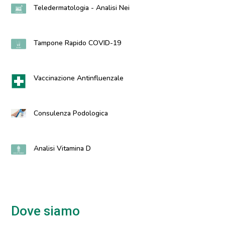
Teledermatologia - Analisi Nei
Tampone Rapido COVID-19
Vaccinazione Antinfluenzale
Consulenza Podologica
Analisi Vitamina D
Dove siamo