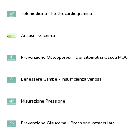
Telemedicina - Elettrocardiogramma
Analisi - Glicemia
Prevenzione Osteoporosi - Densitometria Ossea MOC
Benessere Gambe - Insufficienza venosa
Misurazione Pressione
Prevenzione Glaucoma - Pressione Intraoculare