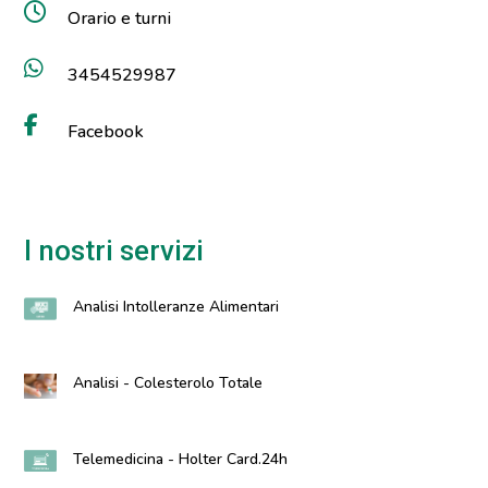
Orario e turni
3454529987
Facebook
I nostri servizi
Analisi Intolleranze Alimentari
Analisi - Colesterolo Totale
Telemedicina - Holter Card.24h