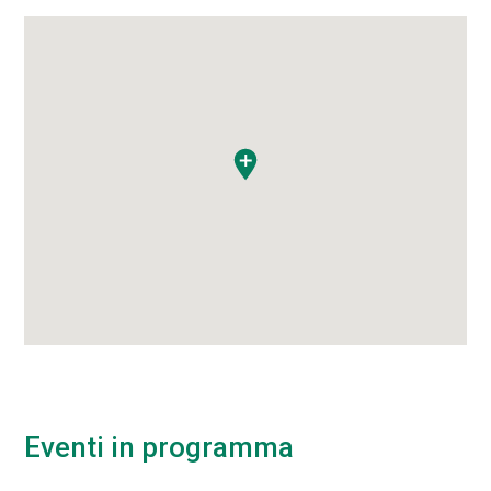
Eventi in programma