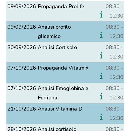
09/09/2026
Propaganda Prolife
08:30 -
12:30
09/09/2026
Analisi profilo
08:30 -
glicemico
12:30
30/09/2026
Analisi Cortisolo
08:30 -
12:30
07/10/2026
Propaganda Vitalmix
08:30 -
12:30
07/10/2026
Analisi Emoglobina e
08:30 -
Ferritina
12:30
21/10/2026
Analisi Vitamina D
08:30 -
12:30
28/10/2026
Analisi cortisolo
08:30 -