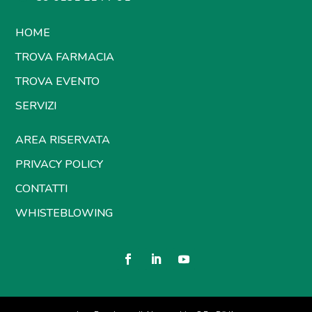
HOME
TROVA FARMACIA
TROVA EVENTO
SERVIZI
AREA RISERVATA
PRIVACY POLICY
CONTATTI
WHISTEBLOWING