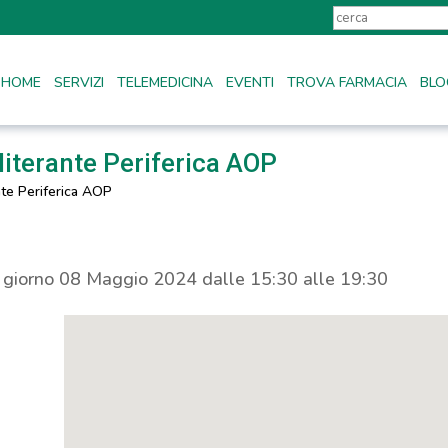
HOME
SERVIZI
TELEMEDICINA
EVENTI
TROVA FARMACIA
BLO
iterante Periferica AOP
nte Periferica AOP
l giorno 08 Maggio 2024 dalle 15:30 alle 19:30