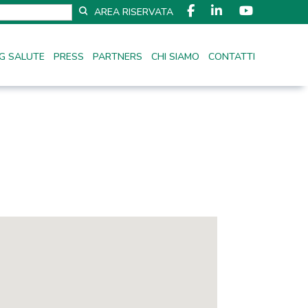
AREA RISERVATA
G SALUTE
PRESS
PARTNERS
CHI SIAMO
CONTATTI