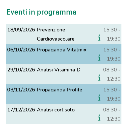
Eventi in programma
18/09/2026
Prevenzione
15:30 -
Cardiovascolare
19:30
06/10/2026
Propaganda Vitalmix
15:30 -
19:30
29/10/2026
Analisi Vitamina D
08:30 -
12:30
03/11/2026
Propaganda Prolife
15:30 -
19:30
17/12/2026
Analisi cortisolo
08:30 -
12:30