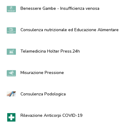
Benessere Gambe - Insufficienza venosa
Consulenza nutrizionale ed Educazione Alimentare
Telemedicina Holter Press.24h
Misurazione Pressione
Consulenza Podologica
Rilevazione Anticorpi COVID-19