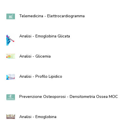
Telemedicina - Elettrocardiogramma
Analisi - Emoglobina Glicata
Analisi - Glicemia
Analisi - Profilo Lipidico
Prevenzione Osteoporosi - Densitometria Ossea MOC
Analisi - Emoglobina