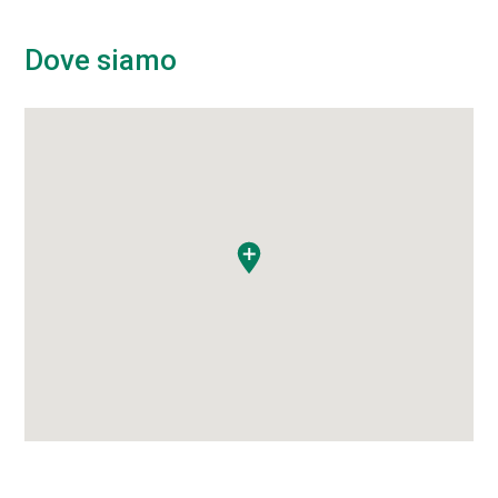
Dove siamo