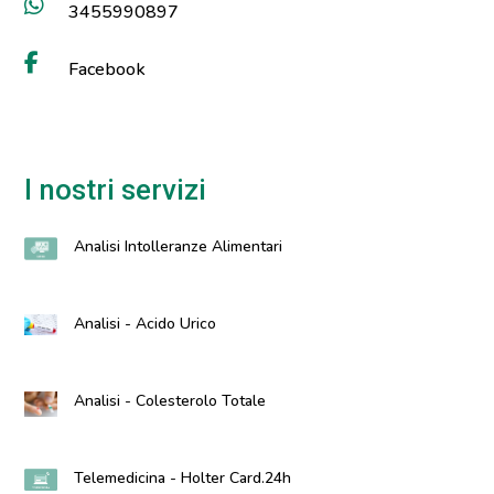
3455990897
Facebook
I nostri servizi
Analisi Intolleranze Alimentari
Analisi - Acido Urico
Analisi - Colesterolo Totale
Telemedicina - Holter Card.24h