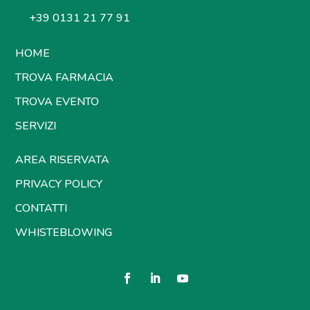
+39 0131 21 77 91
HOME
TROVA FARMACIA
TROVA EVENTO
SERVIZI
AREA RISERVATA
PRIVACY POLICY
CONTATTI
WHISTEBLOWING