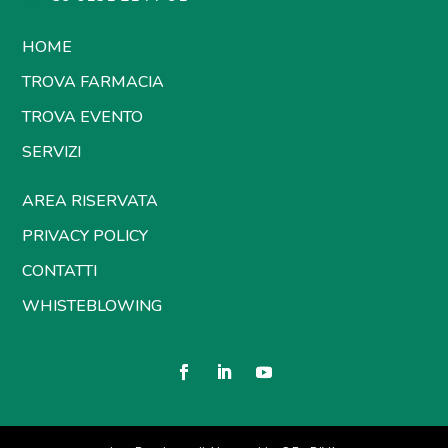
HOME
TROVA FARMACIA
TROVA EVENTO
SERVIZI
AREA RISERVATA
PRIVACY POLICY
CONTATTI
WHISTEBLOWING