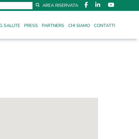
AREA RISERVATA
G SALUTE
PRESS
PARTNERS
CHI SIAMO
CONTATTI