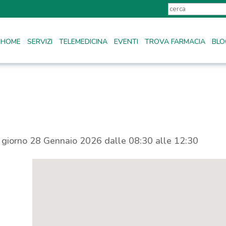
HOME
SERVIZI
TELEMEDICINA
EVENTI
TROVA FARMACIA
BLO
l giorno 28 Gennaio 2026 dalle 08:30 alle 12:30