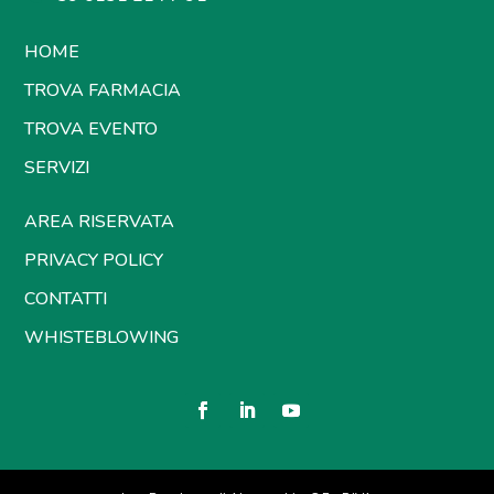
HOME
TROVA FARMACIA
TROVA EVENTO
SERVIZI
AREA RISERVATA
PRIVACY POLICY
CONTATTI
WHISTEBLOWING