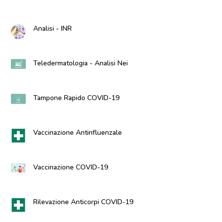
Analisi - INR
Teledermatologia - Analisi Nei
Tampone Rapido COVID-19
Vaccinazione Antinfluenzale
Vaccinazione COVID-19
Rilevazione Anticorpi COVID-19