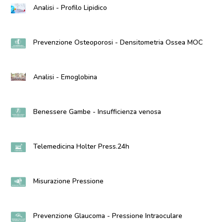
Analisi - Profilo Lipidico
Prevenzione Osteoporosi - Densitometria Ossea MOC
Analisi - Emoglobina
Benessere Gambe - Insufficienza venosa
Telemedicina Holter Press.24h
Misurazione Pressione
Prevenzione Glaucoma - Pressione Intraoculare