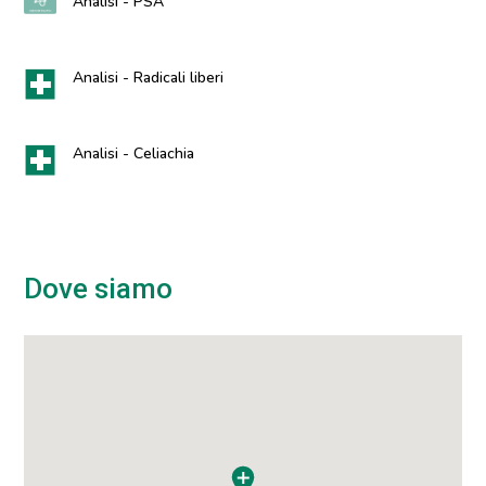
Analisi - PSA
Analisi - Radicali liberi
Analisi - Celiachia
Dove siamo