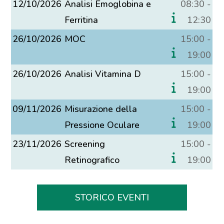
12/10/2026
Analisi Emoglobina e
08:30 -
Ferritina
12:30
26/10/2026
MOC
15:00 -
19:00
26/10/2026
Analisi Vitamina D
15:00 -
19:00
09/11/2026
Misurazione della
15:00 -
Pressione Oculare
19:00
23/11/2026
Screening
15:00 -
Retinografico
19:00
STORICO EVENTI