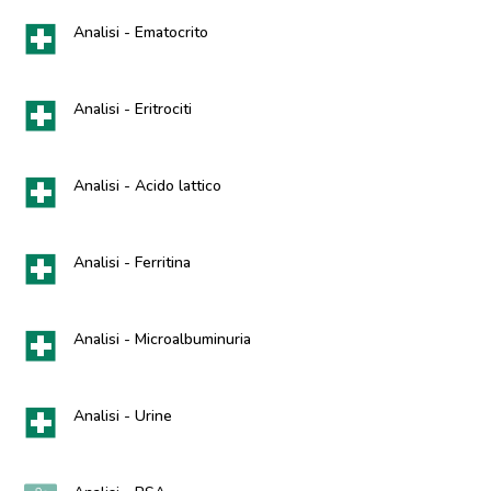
Analisi - Ematocrito
Analisi - Eritrociti
Analisi - Acido lattico
Analisi - Ferritina
Analisi - Microalbuminuria
Analisi - Urine