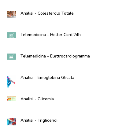
Analisi - Colesterolo Totale
Telemedicina - Holter Card.24h
Telemedicina - Elettrocardiogramma
Analisi - Emoglobina Glicata
Analisi - Glicemia
Analisi - Trigliceridi