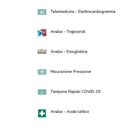
Telemedicina - Elettrocardiogramma
Analisi - Trigliceridi
Analisi - Emoglobina
Misurazione Pressione
Tampone Rapido COVID-19
Analisi - Acido lattico