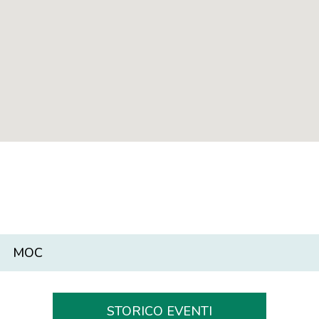
MOC
STORICO EVENTI