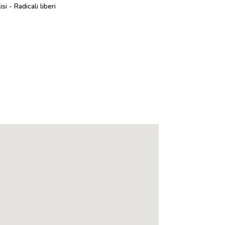
si - Radicali liberi