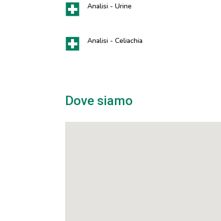
Analisi - Urine
Analisi - Celiachia
Dove siamo