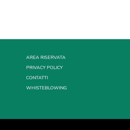
AREA RISERVATA
PRIVACY POLICY
CONTATTI
WHISTEBLOWING