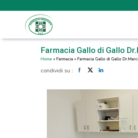
Farmacia Gallo di Gallo Dr.
Home
»
Farmacia
»
Farmacia Gallo di Gallo Dr.Marco
condividi su :