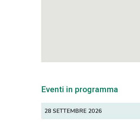
Eventi in programma
28 SETTEMBRE 2026