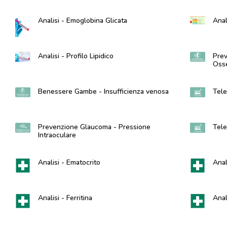
Analisi - Emoglobina Glicata
Anal
Analisi - Profilo Lipidico
Prev
Oss
Benessere Gambe - Insufficienza venosa
Tele
Prevenzione Glaucoma - Pressione
Tele
Intraoculare
Analisi - Ematocrito
Anali
Analisi - Ferritina
Anal